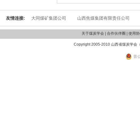
友情连接:
大同煤矿集团公司
山西焦煤集团有限责任公司
关于煤炭学会 | 合作伙伴圈 | 使用协议
Copyright 2005-2010 山西省煤炭学
晋公