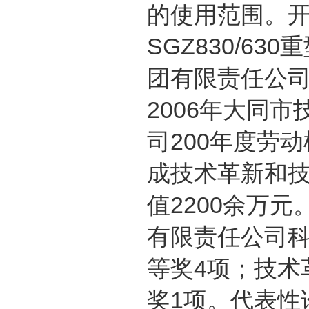
的使用范围。开发
SGZ830/6
团有限责任公
2006年大同
司200年度劳动
成技术革新和技
值2200余万
有限责任公司科
等奖4项；技术
奖1项。代表性