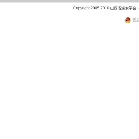
Copyright 2005-2010 山西省煤炭学
晋公